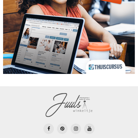
FOLLOW @ INSTAGRAM