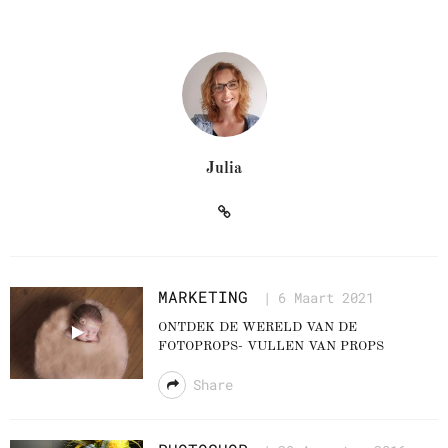
Julia
MARKETING
6 Maart 2021
ONTDEK DE WERELD VAN DE
FOTOPROPS- VULLEN VAN PROPS
Share