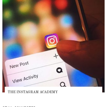
THE INSTAGRAM ACADEMY