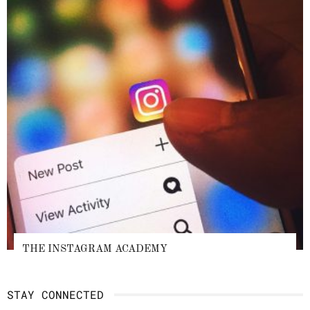
THE INSTAGRAM ACADEMY
STAY CONNECTED