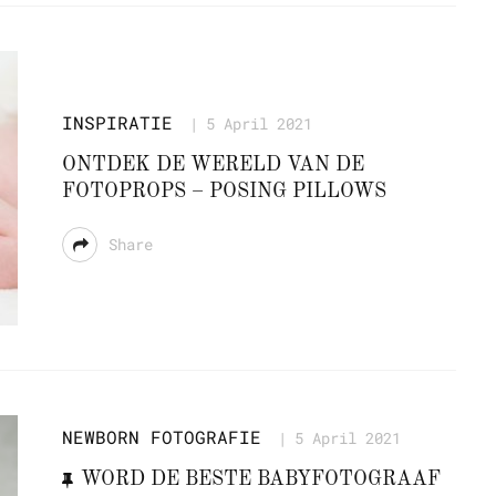
INSPIRATIE
5 April 2021
ONTDEK DE WERELD VAN DE
FOTOPROPS – POSING PILLOWS
Share
NEWBORN FOTOGRAFIE
5 April 2021
WORD DE BESTE BABYFOTOGRAAF