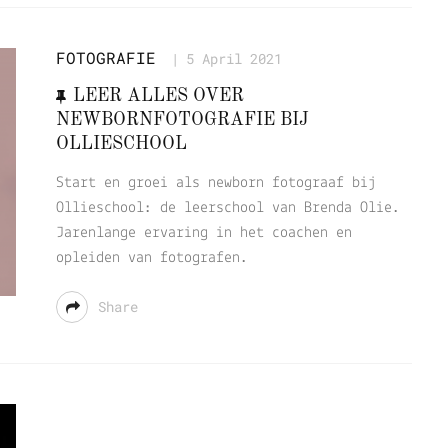
FOTOGRAFIE
5 April 2021
LEER ALLES OVER
NEWBORNFOTOGRAFIE BIJ
OLLIESCHOOL
Start en groei als newborn fotograaf bij
Ollieschool: de leerschool van Brenda Olie.
Jarenlange ervaring in het coachen en
opleiden van fotografen.
Share