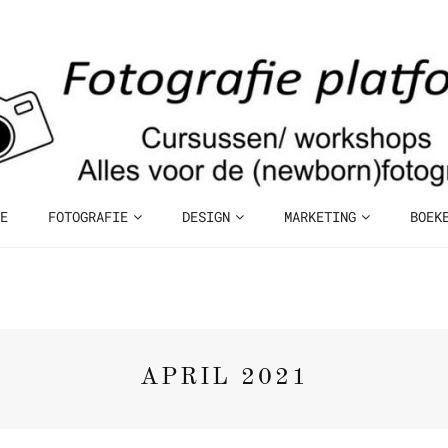
E
FOTOGRAFIE
DESIGN
MARKETING
BOEK
APRIL 2021