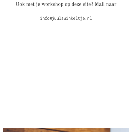
Ook met je workshop op deze site? Mail naar
info@juulswinkeltje.nl