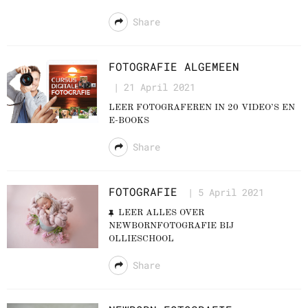
Share
FOTOGRAFIE ALGEMEEN
21 April 2021
LEER FOTOGRAFEREN IN 20 VIDEO’S EN
E-BOOKS
Share
FOTOGRAFIE
5 April 2021
LEER ALLES OVER
NEWBORNFOTOGRAFIE BIJ
OLLIESCHOOL
Share