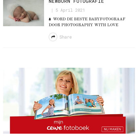
NEWBORN FOTOGRAFIE
5 April 2021
WORD DE BESTE BABYFOTOGRAAF
DOOR PHOTOGRAPHY WITH LOVE
Share