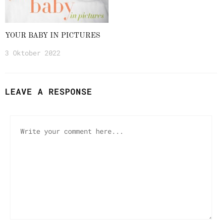
YOUR BABY IN PICTURES
3 Oktober 2022
LEAVE A RESPONSE