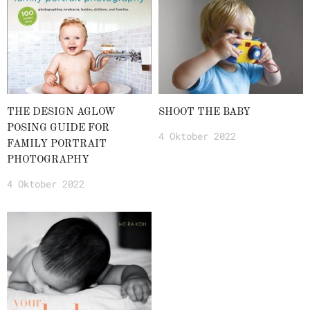
THE DESIGN AGLOW
SHOOT THE BABY
POSING GUIDE FOR
4 Oktober 2022
FAMILY PORTRAIT
PHOTOGRAPHY
4 Oktober 2022