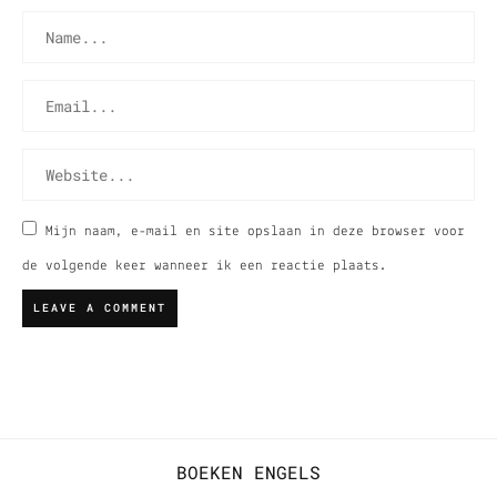
Mijn naam, e-mail en site opslaan in deze browser voor
de volgende keer wanneer ik een reactie plaats.
BOEKEN
ENGELS