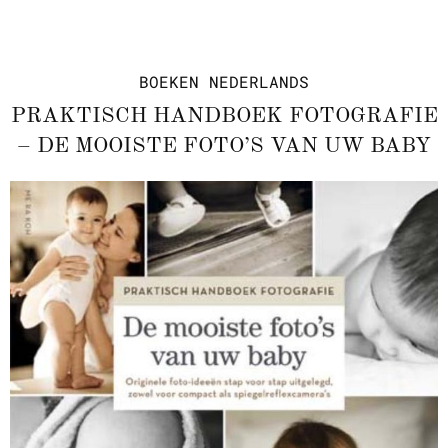
BOEKEN
NEDERLANDS
PRAKTISCH HANDBOEK FOTOGRAFIE
– DE MOOISTE FOTO’S VAN UW BABY