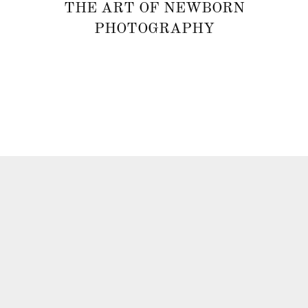
THE ART OF NEWBORN
PHOTOGRAPHY