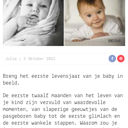
Julia
3 Oktober 2022
Breng het eerste levensjaar van je baby in
beeld.
De eerste twaalf maanden van het leven van
je kind zijn vervuld van waardevolle
momenten, van slaperige geeuwtjes van de
pasgeboren baby tot de eerste glimlach en
de eerste wankele stappen. Waarom zou je