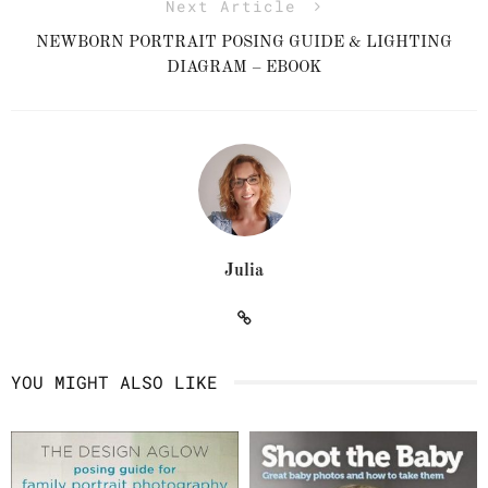
Next Article
NEWBORN PORTRAIT POSING GUIDE & LIGHTING
DIAGRAM – EBOOK
Julia
YOU MIGHT ALSO LIKE