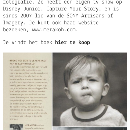
fotografie. Ze heeft een eigen tv-show op
Disney Junior, Capture Your Story, en is
sinds 2007 lid van de SONY Artisans of
Imagery. Je kunt ook haar website
bezoeken, www.merakoh.com.
Je vindt het boek
hier te koop