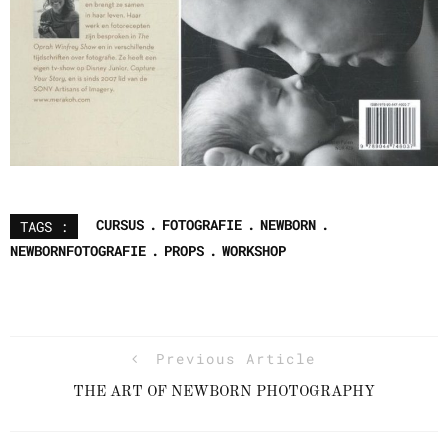
CURSUS
FOTOGRAFIE
NEWBORN
TAGS :
NEWBORNFOTOGRAFIE
PROPS
WORKSHOP
Previous Article
THE ART OF NEWBORN PHOTOGRAPHY