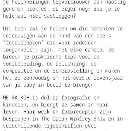
je herinneringen toevertrouwen aan haastig
genomen kiekjes, of erger nog: zou je ze
helemaal niet vastleggen?
Dit boek zal je helpen om die momenten te
vereeuwigen aan de hand van een reeks
‘fotorecepten’ die voor iedereen
toegankelijk zijn, met elke camera. Ze
bieden je praktische tips voor de
voorbereiding, de belichting, de
compositie en de scherpstelling en maken
het zo eenvoudig om het eerste levensjaar
van je baby in beeld te brengen!
ME RA KOH is dol op fotografie en
kinderen, en brengt ze samen in haar
leven. Haar werk en fotorecepten zijn
besproken in The Oprah Winfrey Show en in
verschillende tijdschriften over