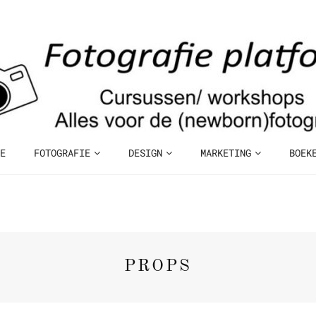
E
FOTOGRAFIE
DESIGN
MARKETING
BOEK
PROPS