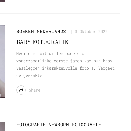
BOEKEN
NEDERLANDS
3 Oktober 2022
BABY FOTOGRAFIE
Meer dan ooit willen ouders de
wonderbaarlijke eerste jaren van hun baby
vastleggen inkaraktervolle foto’s. Vergeet
de gemaakte
Share
FOTOGRAFIE
NEWBORN FOTOGRAFIE