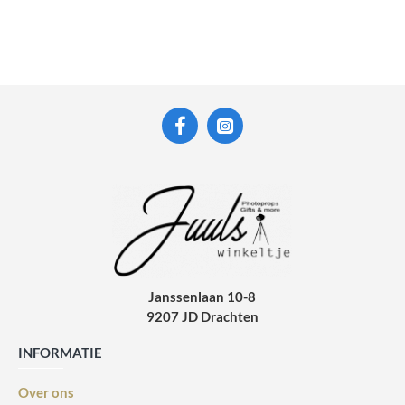
Janssenlaan 10-8
9207 JD Drachten
INFORMATIE
Over ons