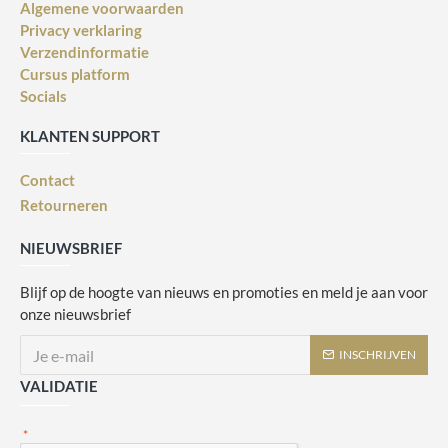
Algemene voorwaarden
Privacy verklaring
Verzendinformatie
Cursus platform
Socials
KLANTEN SUPPORT
Contact
Retourneren
NIEUWSBRIEF
Blijf op de hoogte van nieuws en promoties en meld je aan voor
onze nieuwsbrief
INSCHRIJVEN
VALIDATIE