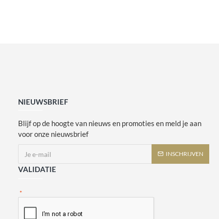
NIEUWSBRIEF
Blijf op de hoogte van nieuws en promoties en meld je aan
voor onze nieuwsbrief
INSCHRIJVEN
VALIDATIE