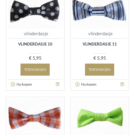
vlinderdasje
vlinderdasje
VLINDERDASJE 10
VLINDERDASJE 11
€ 5,95
€ 5,95
TOEVOEGEN
TOEVOEGEN
Nu kopen
Nu kopen