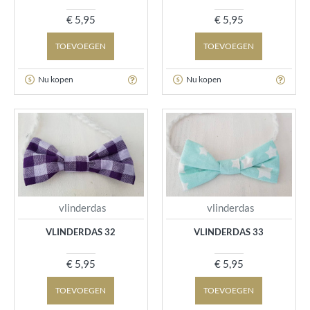
€ 5,95
€ 5,95
TOEVOEGEN
TOEVOEGEN
Nu kopen
Nu kopen
vlinderdas
vlinderdas
VLINDERDAS 32
VLINDERDAS 33
€ 5,95
€ 5,95
TOEVOEGEN
TOEVOEGEN