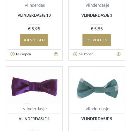
vlinderdas
vlinderdasje
VLINDERDASJE 13
VLINDERDASJE 3
€ 5,95
€ 5,95
TOEVOEGEN
TOEVOEGEN
Nu kopen
Nu kopen
vlinderdasje
vlinderdasje
VLINDERDASJE 4
VLINDERDASJE 5