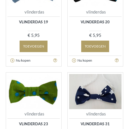
vlinderdas
vlinderdas
VLINDERDAS 19
VLINDERDAS 20
€ 5,95
€ 5,95
TOEVOEGEN
TOEVOEGEN
Nu kopen
Nu kopen
vlinderdas
vlinderdas
VLINDERDAS 23
VLINDERDAS 31