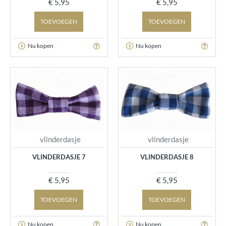
€ 5,95
€ 5,95
TOEVOEGEN
TOEVOEGEN
Nu kopen
Nu kopen
vlinderdasje
vlinderdasje
VLINDERDASJE 7
VLINDERDASJE 8
€ 5,95
€ 5,95
TOEVOEGEN
TOEVOEGEN
Nu kopen
Nu kopen