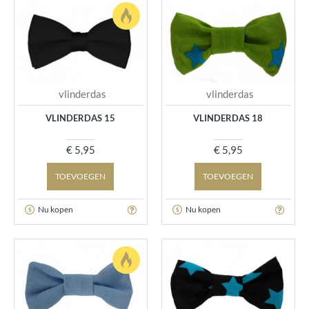
vlinderdas
vlinderdas
VLINDERDAS 15
VLINDERDAS 18
€ 5,95
€ 5,95
TOEVOEGEN
TOEVOEGEN
Nu kopen
Nu kopen