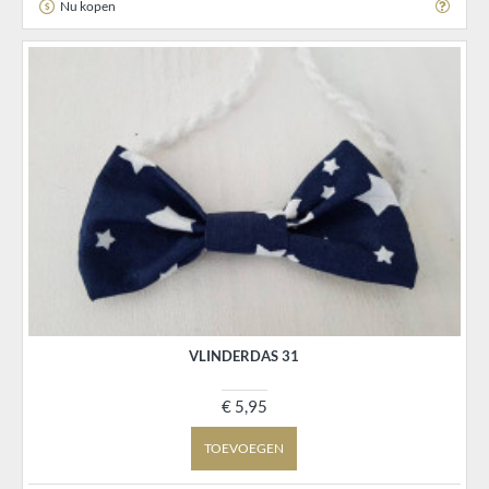
Nu kopen
VLINDERDAS 31
€ 5,95
TOEVOEGEN