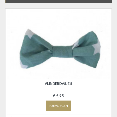
VLINDERDASJE 5
€ 5,95
TOEVOEGEN