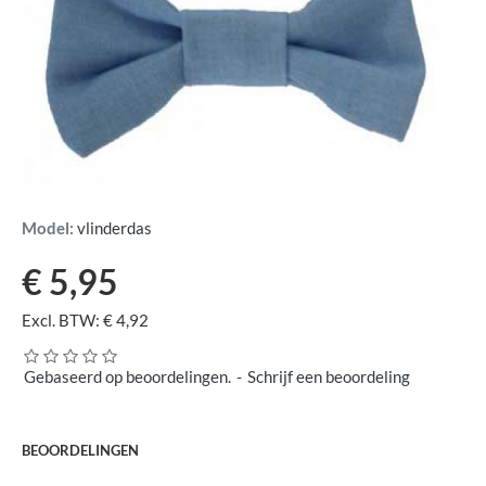
Model:
vlinderdas
€ 5,95
Excl. BTW: € 4,92
Gebaseerd op beoordelingen.
-
Schrijf een beoordeling
BEOORDELINGEN