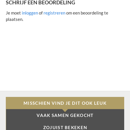
SCHRIJF EEN BEOORDELING
Je moet
inloggen
of
registreren
om een beoordeling te
plaatsen.
MISSCHIEN VIND JE DIT OOK LEUK
VAAK SAMEN GEKOCHT
ZOJUIST BEKEKEN