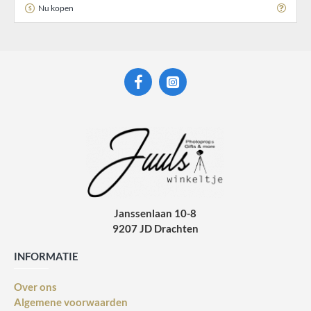
Nu kopen
Janssenlaan 10-8
9207 JD Drachten
INFORMATIE
Over ons
Algemene voorwaarden