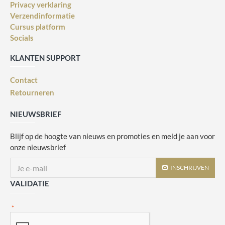
Privacy verklaring
Verzendinformatie
Cursus platform
Socials
KLANTEN SUPPORT
Contact
Retourneren
NIEUWSBRIEF
Blijf op de hoogte van nieuws en promoties en meld je aan voor
onze nieuwsbrief
INSCHRIJVEN
VALIDATIE