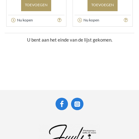
TOEVOEGEN
TOEVOEGEN
Nu kopen
Nu kopen
U bent aan het einde van de lijst gekomen.