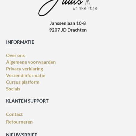
Janssenlaan 10-8
9207 JD Drachten
INFORMATIE
Over ons
Algemene voorwaarden
Privacy verklaring
Verzendinformatie
Cursus platform
Socials
KLANTEN SUPPORT
Contact
Retourneren
NIEUWSBRIEF