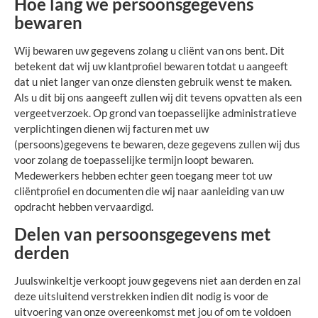
Hoe lang we persoonsgegevens
bewaren
Wij bewaren uw gegevens zolang u cliënt van ons bent. Dit
betekent dat wij uw klantproﬁel bewaren totdat u aangeeft
dat u niet langer van onze diensten gebruik wenst te maken.
Als u dit bij ons aangeeft zullen wij dit tevens opvatten als een
vergeetverzoek. Op grond van toepasselijke administratieve
verplichtingen dienen wij facturen met uw
(persoons)gegevens te bewaren, deze gegevens zullen wij dus
voor zolang de toepasselijke termijn loopt bewaren.
Medewerkers hebben echter geen toegang meer tot uw
cliëntproﬁel en documenten die wij naar aanleiding van uw
opdracht hebben vervaardigd.
Delen van persoonsgegevens met
derden
Juulswinkeltje verkoopt jouw gegevens niet aan derden en zal
deze uitsluitend verstrekken indien dit nodig is voor de
uitvoering van onze overeenkomst met jou of om te voldoen