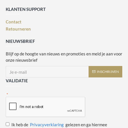
KLANTEN SUPPORT
Contact
Retourneren
NIEUWSBRIEF
Blijf op de hoogte van nieuws en promoties en meld je aan voor
onze nieuwsbrief
INSCHRIJVEN
VALIDATIE
Ik heb de
Privacyverklaring
gelezen en ga hiermee