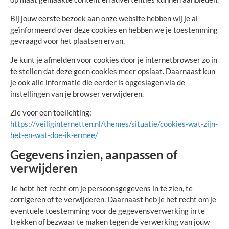
Bij jouw eerste bezoek aan onze website hebben wij je al
geïnformeerd over deze cookies en hebben we je toestemming
gevraagd voor het plaatsen ervan.
Je kunt je afmelden voor cookies door je internetbrowser zo in
te stellen dat deze geen cookies meer opslaat. Daarnaast kun
je ook alle informatie die eerder is opgeslagen via de
instellingen van je browser verwijderen.
Zie voor een toelichting:
https://veiliginternetten.nl/themes/situatie/cookies-wat-zijn-
het-en-wat-doe-ik-ermee/
Gegevens inzien, aanpassen of
verwijderen
Je hebt het recht om je persoonsgegevens in te zien, te
corrigeren of te verwijderen. Daarnaast heb je het recht om je
eventuele toestemming voor de gegevensverwerking in te
trekken of bezwaar te maken tegen de verwerking van jouw