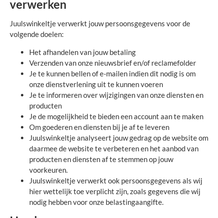
verwerken
Juulswinkeltje verwerkt jouw persoonsgegevens voor de
volgende doelen:
Het afhandelen van jouw betaling
Verzenden van onze nieuwsbrief en/of reclamefolder
Je te kunnen bellen of e-mailen indien dit nodig is om
onze dienstverlening uit te kunnen voeren
Je te informeren over wijzigingen van onze diensten en
producten
Je de mogelijkheid te bieden een account aan te maken
Om goederen en diensten bij je af te leveren
Juulswinkeltje analyseert jouw gedrag op de website om
daarmee de website te verbeteren en het aanbod van
producten en diensten af te stemmen op jouw
voorkeuren.
Juulswinkeltje verwerkt ook persoonsgegevens als wij
hier wettelijk toe verplicht zijn, zoals gegevens die wij
nodig hebben voor onze belastingaangifte.