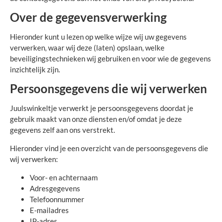
Over de gegevensverwerking
Hieronder kunt u lezen op welke wijze wij uw gegevens
verwerken, waar wij deze (laten) opslaan, welke
beveiligingstechnieken wij gebruiken en voor wie de gegevens
inzichtelijk zijn.
Persoonsgegevens die wij verwerken
Juulswinkeltje verwerkt je persoonsgegevens doordat je
gebruik maakt van onze diensten en/of omdat je deze
gegevens zelf aan ons verstrekt.
Hieronder vind je een overzicht van de persoonsgegevens die
wij verwerken:
Voor- en achternaam
Adresgegevens
Telefoonnummer
E-mailadres
IP-adres