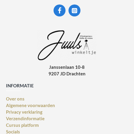
Janssenlaan 10-8
9207 JD Drachten
INFORMATIE
Over ons
Algemene voorwaarden
Privacy verklaring
Verzendinformatie
Cursus platform
Socials