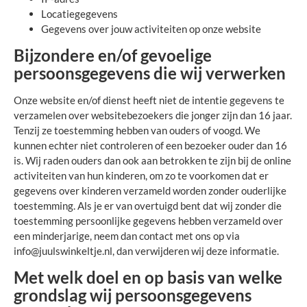
Locatiegegevens
Gegevens over jouw activiteiten op onze website
Bijzondere en/of gevoelige
persoonsgegevens die wij verwerken
Onze website en/of dienst heeft niet de intentie gegevens te
verzamelen over websitebezoekers die jonger zijn dan 16 jaar.
Tenzij ze toestemming hebben van ouders of voogd. We
kunnen echter niet controleren of een bezoeker ouder dan 16
is. Wij raden ouders dan ook aan betrokken te zijn bij de online
activiteiten van hun kinderen, om zo te voorkomen dat er
gegevens over kinderen verzameld worden zonder ouderlijke
toestemming. Als je er van overtuigd bent dat wij zonder die
toestemming persoonlijke gegevens hebben verzameld over
een minderjarige, neem dan contact met ons op via
info@juulswinkeltje.nl
, dan verwijderen wij deze informatie.
Met welk doel en op basis van welke
grondslag wij persoonsgegevens