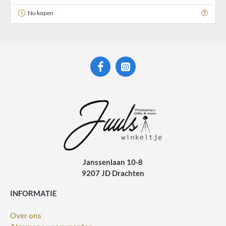
Nu kopen
Janssenlaan 10-8
9207 JD Drachten
INFORMATIE
Over ons