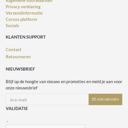
Algemene voorwaarden
Privacy verklaring
Verzendinformatie
Cursus platform
Socials
KLANTEN SUPPORT
Contact
Retourneren
NIEUWSBRIEF
Blijf op de hoogte van nieuws en promoties en meld je aan voor
onze nieuwsbrief
INSCHRIJVEN
VALIDATIE