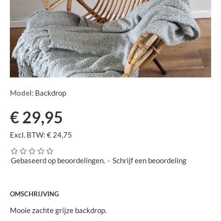
Model:
Backdrop
€ 29,95
Excl. BTW: € 24,75
Gebaseerd op beoordelingen.
-
Schrijf een beoordeling
OMSCHRIJVING
Mooie zachte grijze backdrop.