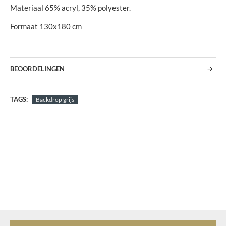
Materiaal 65% acryl, 35% polyester.
Formaat 130x180 cm
BEOORDELINGEN
TAGS:
Backdrop grijs