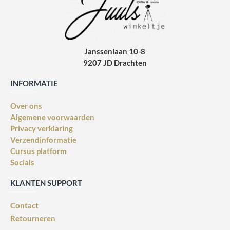
Janssenlaan 10-8
9207 JD Drachten
INFORMATIE
Over ons
Algemene voorwaarden
Privacy verklaring
Verzendinformatie
Cursus platform
Socials
KLANTEN SUPPORT
Contact
Retourneren