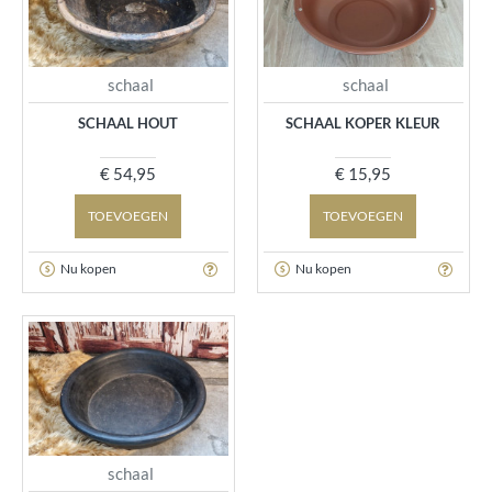
schaal
schaal
SCHAAL HOUT
SCHAAL KOPER KLEUR
€ 54,95
€ 15,95
TOEVOEGEN
TOEVOEGEN
Nu kopen
Nu kopen
schaal