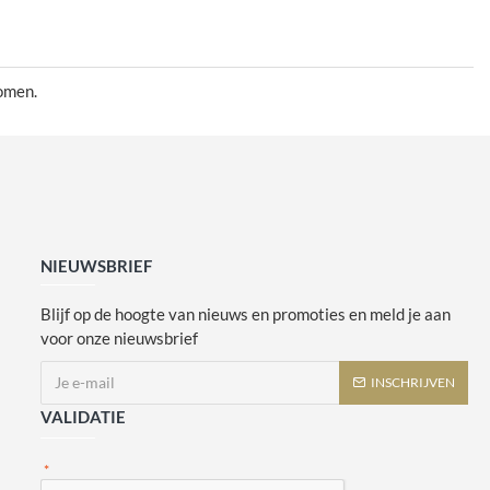
komen.
NIEUWSBRIEF
Blijf op de hoogte van nieuws en promoties en meld je aan
voor onze nieuwsbrief
INSCHRIJVEN
VALIDATIE