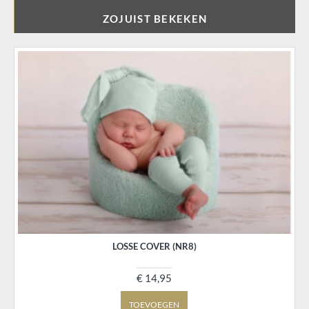
ZOJUIST BEKEKEN
LOSSE COVER (NR8)
€ 14,95
TOEVOEGEN