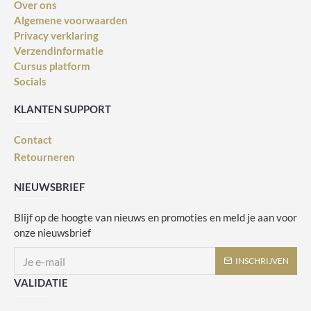
Over ons
Algemene voorwaarden
Privacy verklaring
Verzendinformatie
Cursus platform
Socials
KLANTEN SUPPORT
Contact
Retourneren
NIEUWSBRIEF
Blijf op de hoogte van nieuws en promoties en meld je aan voor
onze nieuwsbrief
INSCHRIJVEN
VALIDATIE