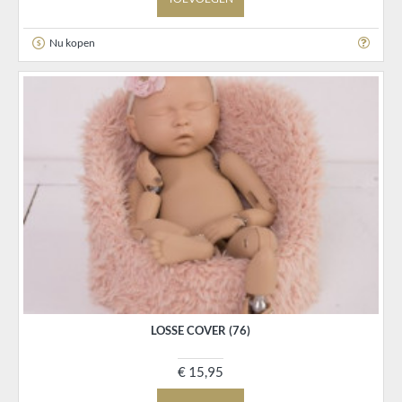
Nu kopen
LOSSE COVER (76)
€ 15,95