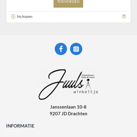
TOEVOEGEN
Nu kopen
Janssenlaan 10-8
9207 JD Drachten
INFORMATIE