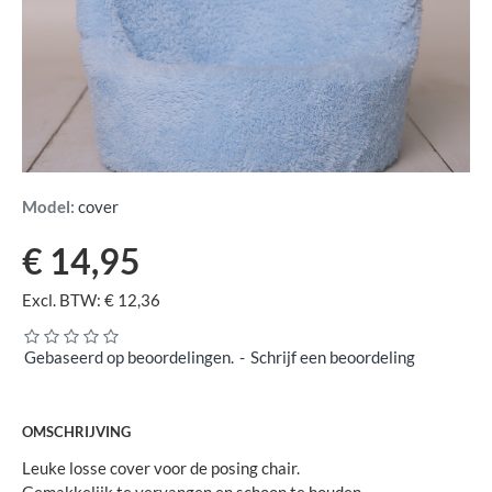
Model:
cover
€ 14,95
Excl. BTW: € 12,36
Gebaseerd op beoordelingen.
-
Schrijf een beoordeling
OMSCHRIJVING
Leuke losse cover voor de posing chair.