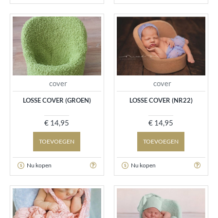
cover
cover
LOSSE COVER (GROEN)
LOSSE COVER (NR22)
€ 14,95
€ 14,95
TOEVOEGEN
TOEVOEGEN
Nu kopen
Nu kopen