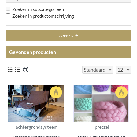
Zoeken in subcategorieën
Zoeken in productomschrijving
ZOEKEN
Gevonden producten
achtergrondsysteem
pretzel