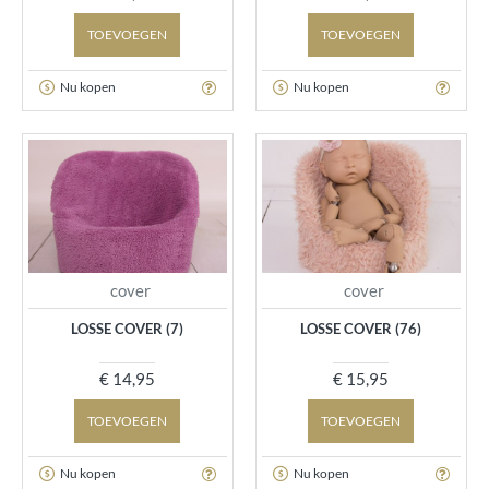
TOEVOEGEN
TOEVOEGEN
Nu kopen
Nu kopen
cover
cover
LOSSE COVER (7)
LOSSE COVER (76)
€ 14,95
€ 15,95
TOEVOEGEN
TOEVOEGEN
Nu kopen
Nu kopen