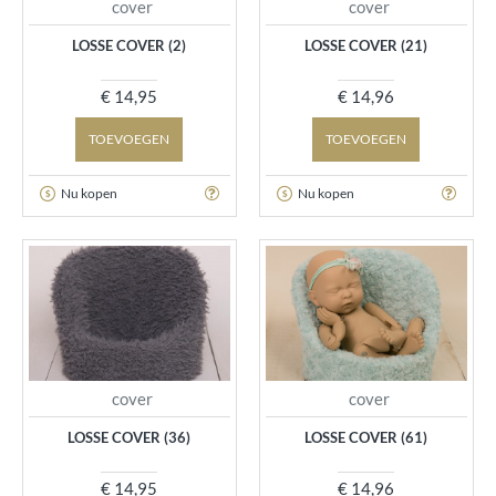
cover
cover
LOSSE COVER (2)
LOSSE COVER (21)
€ 14,95
€ 14,96
TOEVOEGEN
TOEVOEGEN
Nu kopen
Nu kopen
cover
cover
LOSSE COVER (36)
LOSSE COVER (61)
€ 14,95
€ 14,96