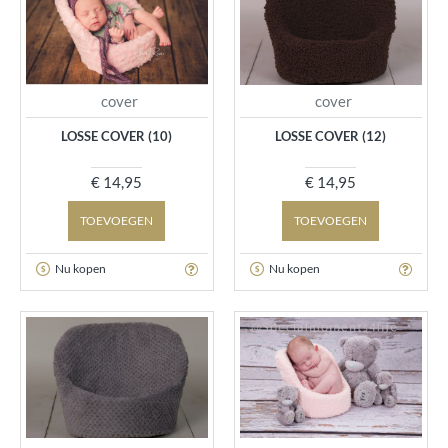
cover
cover
LOSSE COVER (10)
LOSSE COVER (12)
€ 14,95
€ 14,95
TOEVOEGEN
TOEVOEGEN
Nu kopen
Nu kopen