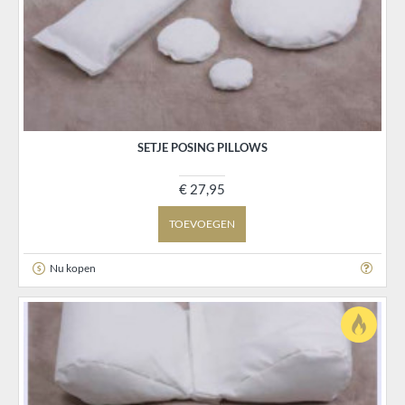
SETJE POSING PILLOWS
€ 27,95
TOEVOEGEN
Nu kopen