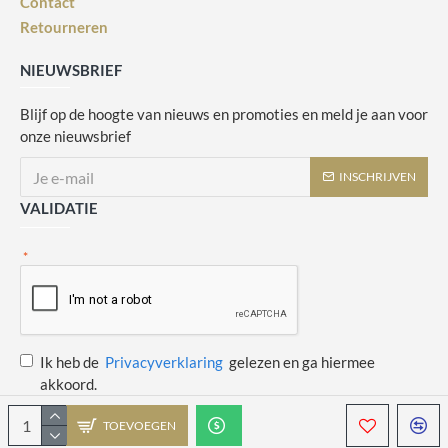
Contact
Retourneren
NIEUWSBRIEF
Blijf op de hoogte van nieuws en promoties en meld je aan voor
onze nieuwsbrief
INSCHRIJVEN
VALIDATIE
Ik heb de
Privacyverklaring
gelezen en ga hiermee
akkoord.
TOEVOEGEN