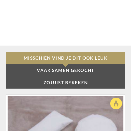
MISSCHIEN VIND JE DIT OOK LEUK
VAAK SAMEN GEKOCHT
ZOJUIST BEKEKEN