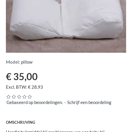
Model:
pillow
€ 35,00
Excl. BTW: € 28,93
Gebaseerd op beoordelingen.
-
Schrijf een beoordeling
OMSCHRIJVING