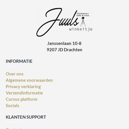
Janssenlaan 10-8
9207 JD Drachten
INFORMATIE
Over ons
Algemene voorwaarden
Privacy verklaring
Verzendinformatie
Cursus platform
Socials
KLANTEN SUPPORT