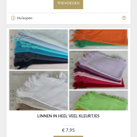
TOEVOEGEN
Nu kopen
LINNEN IN HEEL VEEL KLEURTJES
€ 7,95