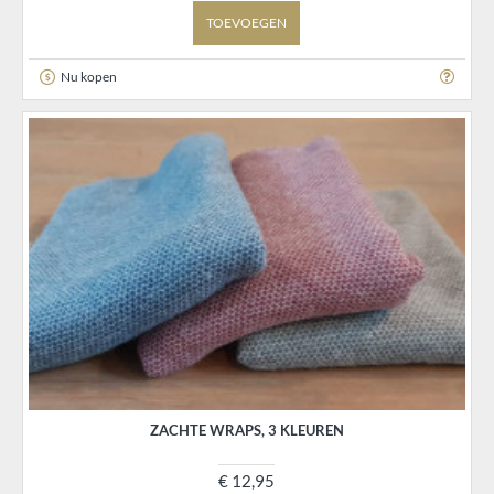
TOEVOEGEN
Nu kopen
ZACHTE WRAPS, 3 KLEUREN
€ 12,95