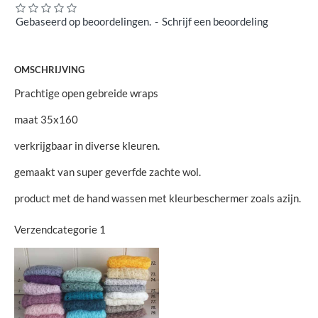
Gebaseerd op beoordelingen.
-
Schrijf een beoordeling
OMSCHRIJVING
Prachtige open gebreide wraps
maat 35x160
verkrijgbaar in diverse kleuren.
gemaakt van super geverfde zachte wol.
product met de hand wassen met kleurbeschermer zoals azijn.
Verzendcategorie 1