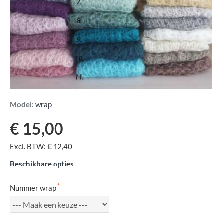
Model:
wrap
€ 15,00
Excl. BTW: € 12,40
Beschikbare opties
Nummer wrap