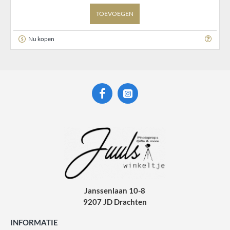
TOEVOEGEN
Nu kopen
Janssenlaan 10-8
9207 JD Drachten
INFORMATIE