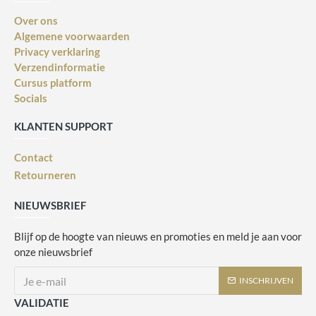
Over ons
Algemene voorwaarden
Privacy verklaring
Verzendinformatie
Cursus platform
Socials
KLANTEN SUPPORT
Contact
Retourneren
NIEUWSBRIEF
Blijf op de hoogte van nieuws en promoties en meld je aan voor
onze nieuwsbrief
INSCHRIJVEN
VALIDATIE