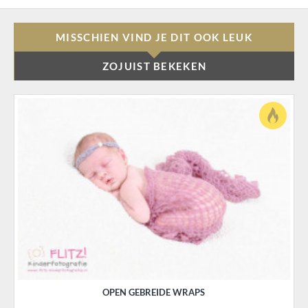
MISSCHIEN VIND JE DIT OOK LEUK
ZOJUIST BEKEKEN
OPEN GEBREIDE WRAPS