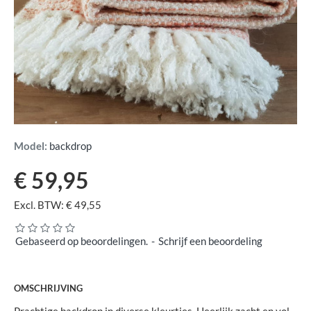
Model:
backdrop
€ 59,95
Excl. BTW: € 49,55
Gebaseerd op beoordelingen.
-
Schrijf een beoordeling
OMSCHRIJVING