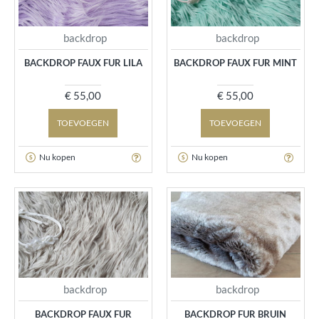
backdrop
backdrop
BACKDROP FAUX FUR LILA
BACKDROP FAUX FUR MINT
€ 55,00
€ 55,00
TOEVOEGEN
TOEVOEGEN
Nu kopen
Nu kopen
backdrop
backdrop
BACKDROP FAUX FUR
BACKDROP FUR BRUIN