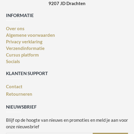
9207 JD Drachten
INFORMATIE
Over ons
Algemene voorwaarden
Privacy verklaring
Verzendinformatie
Cursus platform
Socials
KLANTEN SUPPORT
Contact
Retourneren
NIEUWSBRIEF
Blijf op de hoogte van nieuws en promoties en meld je aan voor
onze nieuwsbrief