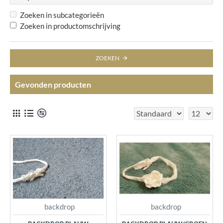
Zoeken in subcategorieën
Zoeken in productomschrijving
ZOEKEN
Gevonden producten
backdrop
backdrop