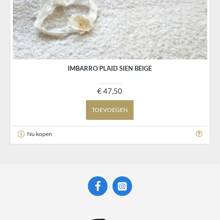
IMBARRO PLAID SIEN BEIGE
€ 47,50
TOEVOEGEN
Nu kopen