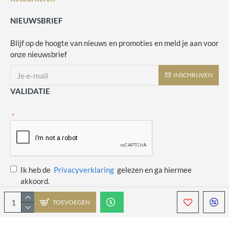
NIEUWSBRIEF
Blijf op de hoogte van nieuws en promoties en meld je aan voor
onze nieuwsbrief
INSCHRIJVEN
VALIDATIE
Ik heb de
Privacyverklaring
gelezen en ga hiermee
akkoord.
TOEVOEGEN