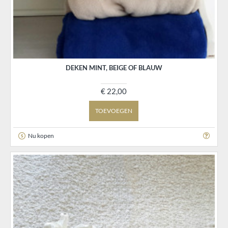
DEKEN MINT, BEIGE OF BLAUW
€ 22,00
TOEVOEGEN
Nu kopen