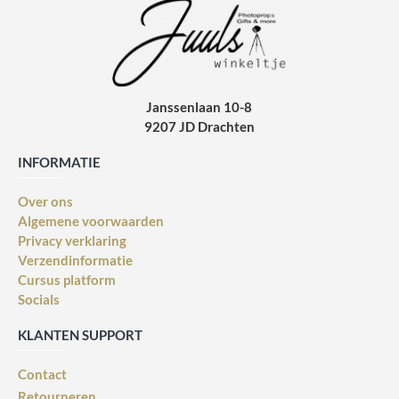
Janssenlaan 10-8
9207 JD Drachten
INFORMATIE
Over ons
Algemene voorwaarden
Privacy verklaring
Verzendinformatie
Cursus platform
Socials
KLANTEN SUPPORT
Contact
Retourneren