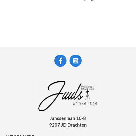
Janssenlaan 10-8
9207 JD Drachten