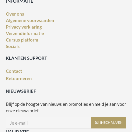
INFORMATIE
Over ons
Algemene voorwaarden
Privacy verklaring
Verzendinformatie
Cursus platform
Socials
KLANTEN SUPPORT
Contact
Retourneren
NIEUWSBRIEF
Blijf op de hoogte van nieuws en promoties en meld je aan voor
onze nieuwsbrief
INSCHRIJVEN
VALIDATIE