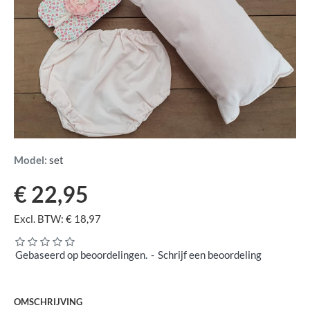
Model:
set
€ 22,95
Excl. BTW: € 18,97
Gebaseerd op beoordelingen.
-
Schrijf een beoordeling
OMSCHRIJVING