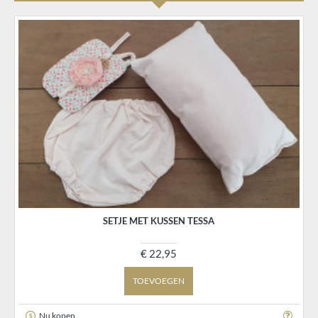
SETJE MET KUSSEN TESSA
€ 22,95
TOEVOEGEN
Nu kopen