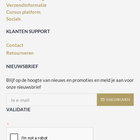
Verzendinformatie
Cursus platform
Socials
KLANTEN SUPPORT
Contact
Retourneren
NIEUWSBRIEF
Blijf op de hoogte van nieuws en promoties en meld je aan voor
onze nieuwsbrief
INSCHRIJVEN
VALIDATIE