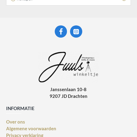
Janssenlaan 10-8
9207 JD Drachten
INFORMATIE
Over ons
Algemene voorwaarden
Privacy verklaring