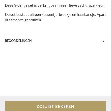
Deze 3-delige set is verkrijgbaar in een lieve zacht roze kleur.
De set bestaat uit een kussentje, broekje en haarbandje. Apart
of samen te gebruiken
BEOORDELINGEN
ZOJUIST BEKEKEN