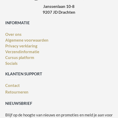
Janssenlaan 10-8
9207 JD Drachten
INFORMATIE
Over ons
Algemene voorwaarden
Privacy verklaring
Verzendinformatie
Cursus platform
Socials
KLANTEN SUPPORT
Contact
Retourneren
NIEUWSBRIEF
Blijf op de hoogte van nieuws en promoties en meld je aan voor