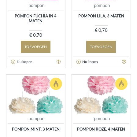
pompon
pompon
POMPON FUCHIA IN 4
POMPON LILA, 3 MATEN
MATEN
€ 0,70
€ 0,70
TOEVOEGEN
TOEVOEGEN
Nu kopen
Nu kopen
pompon
pompon
POMPON MINT, 3 MATEN
POMPON ROZE, 4 MATEN