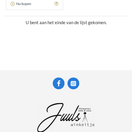
Nu kopen
U bent aan het einde van de lijst gekomen.