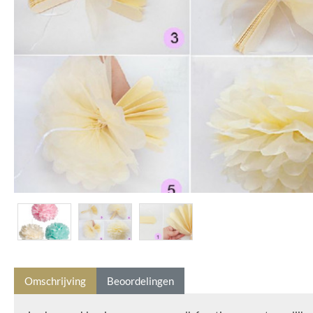
Omschrijving
Beoordelingen