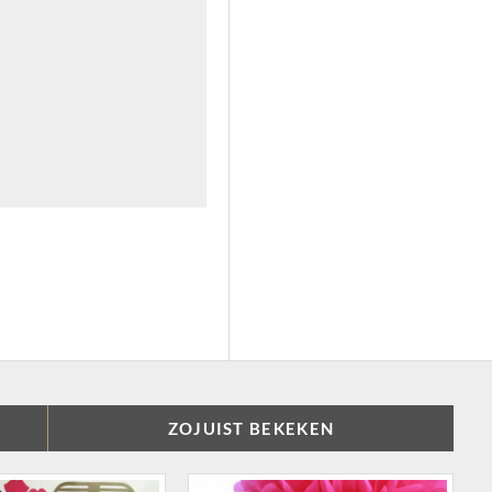
ZOJUIST BEKEKEN