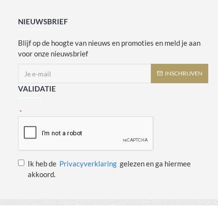
NIEUWSBRIEF
Blijf op de hoogte van nieuws en promoties en meld je aan
voor onze nieuwsbrief
INSCHRIJVEN
VALIDATIE
Ik heb de
Privacyverklaring
gelezen en ga hiermee
akkoord.