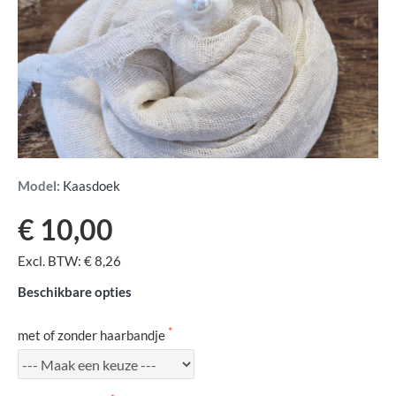
Model:
Kaasdoek
€ 10,00
Excl. BTW: € 8,26
Beschikbare opties
met of zonder haarbandje