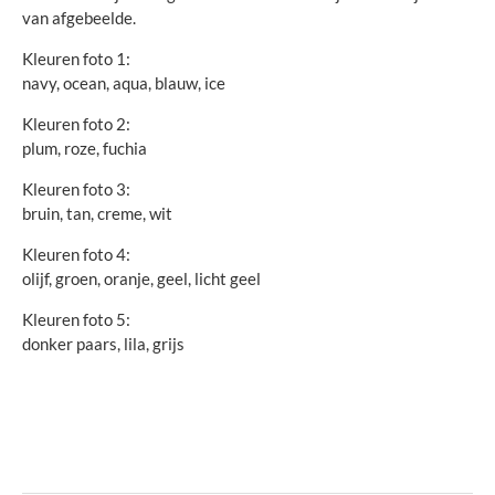
van afgebeelde.
Kleuren foto 1:
navy, ocean, aqua, blauw, ice
Kleuren foto 2:
plum, roze, fuchia
Kleuren foto 3:
bruin, tan, creme, wit
Kleuren foto 4:
olijf, groen, oranje, geel, licht geel
Kleuren foto 5:
donker paars, lila, grijs