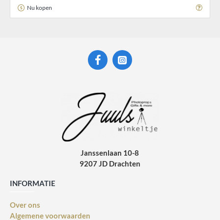
Nu kopen
Janssenlaan 10-8
9207 JD Drachten
INFORMATIE
Over ons
Algemene voorwaarden