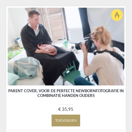
PARENT COVER, VOOR DE PERFECTE NEWBORNFOTOGRAFIE IN
COMBINATIE HANDEN OUDERS
€ 35,95
TOEVOEGEN