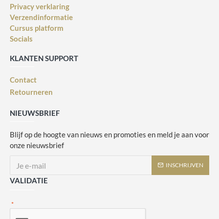
Privacy verklaring
Verzendinformatie
Cursus platform
Socials
KLANTEN SUPPORT
Contact
Retourneren
NIEUWSBRIEF
Blijf op de hoogte van nieuws en promoties en meld je aan voor
onze nieuwsbrief
INSCHRIJVEN
VALIDATIE