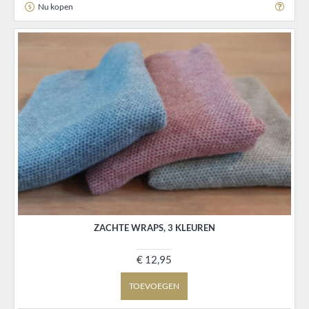
Nu kopen
ZACHTE WRAPS, 3 KLEUREN
€ 12,95
TOEVOEGEN