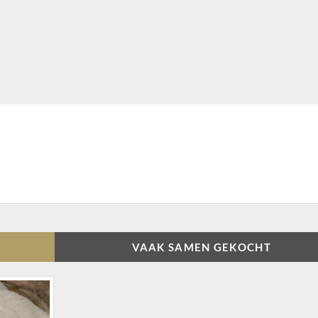
VAAK SAMEN GEKOCHT