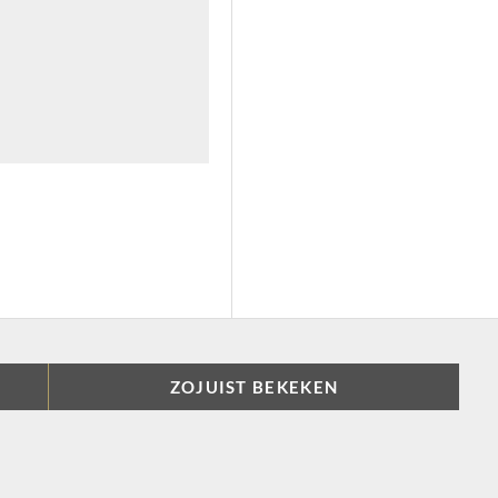
ZOJUIST BEKEKEN