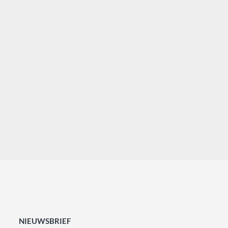
NIEUWSBRIEF