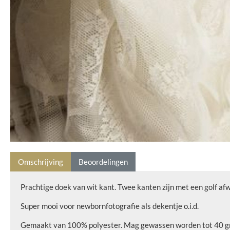
Omschrijving
Beoordelingen
Prachtige doek van wit kant. Twee kanten zijn met een golf afw
Super mooi voor newbornfotografie als dekentje o.i.d.
Gemaakt van 100% polyester. Mag gewassen worden tot 40 gr