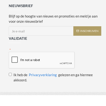
NIEUWSBRIEF
Blijf op de hoogte van nieuws en promoties en meld je aan
voor onze nieuwsbrief
INSCHRIJVEN
VALIDATIE
Ik heb de
Privacyverklaring
gelezen en ga hiermee
akkoord.