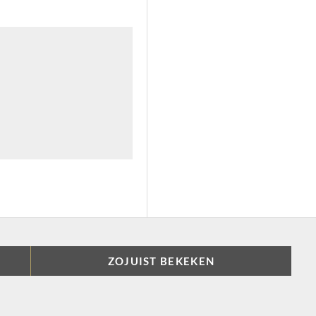
ZOJUIST BEKEKEN