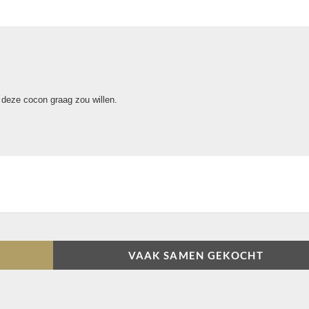
u deze cocon graag zou willen.
VAAK SAMEN GEKOCHT