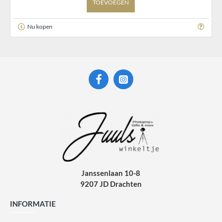
TOEVOEGEN
Nu kopen
Janssenlaan 10-8
9207 JD Drachten
INFORMATIE