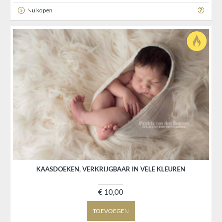
Nu kopen
KAASDOEKEN, VERKRIJGBAAR IN VELE KLEUREN
€ 10,00
TOEVOEGEN