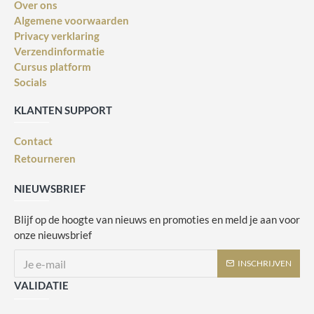
Over ons
Algemene voorwaarden
Privacy verklaring
Verzendinformatie
Cursus platform
Socials
KLANTEN SUPPORT
Contact
Retourneren
NIEUWSBRIEF
Blijf op de hoogte van nieuws en promoties en meld je aan voor
onze nieuwsbrief
INSCHRIJVEN
VALIDATIE