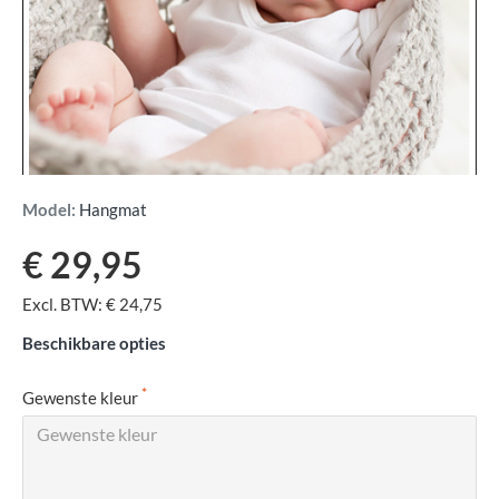
Model:
Hangmat
€ 29,95
Excl. BTW: € 24,75
Beschikbare opties
Gewenste kleur