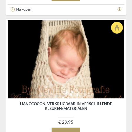
Nu kopen
HANGCOCON, VERKRIJGBAAR IN VERSCHILLENDE
KLEUREN/MATERIALEN
€ 29,95