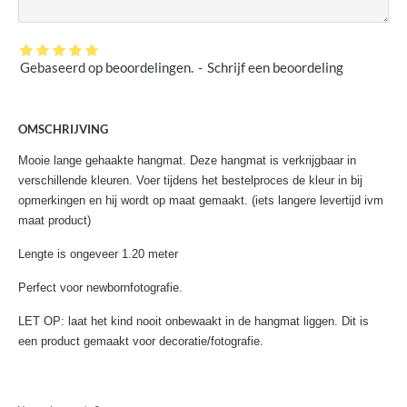
Gebaseerd op beoordelingen.
-
Schrijf een beoordeling
OMSCHRIJVING
Mooie lange gehaakte hangmat. Deze hangmat is verkrijgbaar in
verschillende kleuren. Voer tijdens het bestelproces de kleur in bij
opmerkingen en hij wordt op maat gemaakt. (iets langere levertijd ivm
maat product)
Lengte is ongeveer 1.20 meter
Perfect voor newbornfotografie.
LET OP: laat het kind nooit onbewaakt in de hangmat liggen. Dit is
een product gemaakt voor decoratie/fotografie.