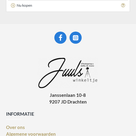
Nu kopen
Janssenlaan 10-8
9207 JD Drachten
INFORMATIE
Over ons
Algemene voorwaarden