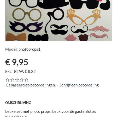
Model:
photoprops1
€ 9,95
Excl. BTW: € 8,22
Gebaseerd op beoordelingen.
-
Schrijf een beoordeling
OMSCHRIJVING
Leuke set met photo props. Leuk voor de gastenfoto's