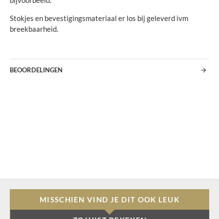
bijvoorbeeld.
Stokjes en bevestigingsmateriaal er los bij geleverd ivm
breekbaarheid.
BEOORDELINGEN
MISSCHIEN VIND JE DIT OOK LEUK