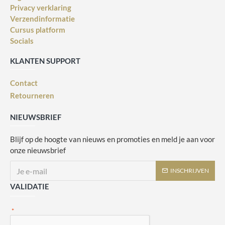
Privacy verklaring
Verzendinformatie
Cursus platform
Socials
KLANTEN SUPPORT
Contact
Retourneren
NIEUWSBRIEF
Blijf op de hoogte van nieuws en promoties en meld je aan voor
onze nieuwsbrief
INSCHRIJVEN
VALIDATIE