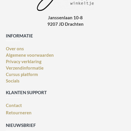
Janssenlaan 10-8
9207 JD Drachten
INFORMATIE
Over ons
Algemene voorwaarden
Privacy verklaring
Verzendinformatie
Cursus platform
Socials
KLANTEN SUPPORT
Contact
Retourneren
NIEUWSBRIEF