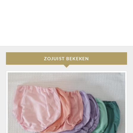
ZOJUIST BEKEKEN