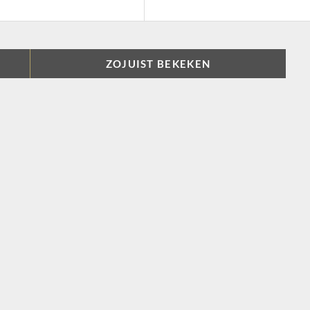
ZOJUIST BEKEKEN