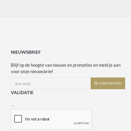
NIEUWSBRIEF
Blijf op de hoogte van nieuws en promoties en meld je aan
voor onze nieuwsbrief
INSCHRIJVEN
VALIDATIE