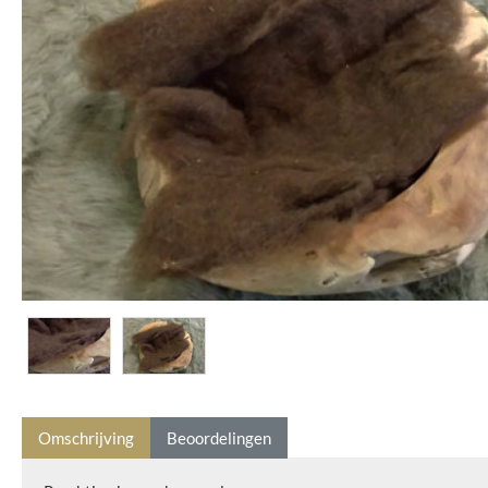
Omschrijving
Beoordelingen