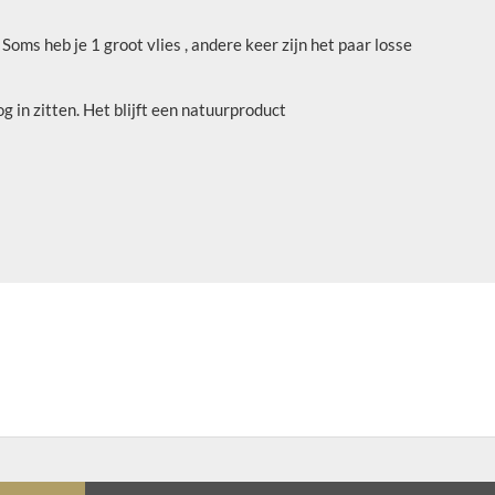
ms heb je 1 groot vlies , andere keer zijn het paar losse
 in zitten. Het blijft een natuurproduct