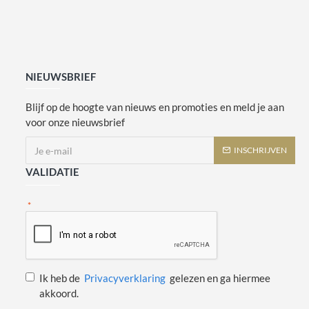
NIEUWSBRIEF
Blijf op de hoogte van nieuws en promoties en meld je aan
voor onze nieuwsbrief
INSCHRIJVEN
VALIDATIE
Ik heb de
Privacyverklaring
gelezen en ga hiermee
akkoord.