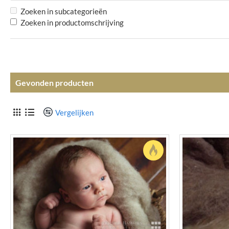
Zoeken in subcategorieën
Zoeken in productomschrijving
Gevonden producten
Vergelijken