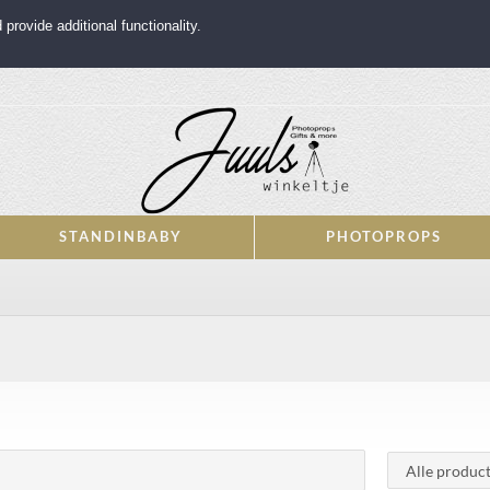
rovide additional functionality.
STANDINBABY
PHOTOPROPS