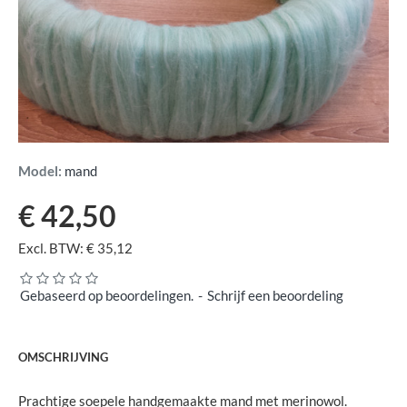
Model:
mand
€ 42,50
Excl. BTW: € 35,12
Gebaseerd op beoordelingen.
-
Schrijf een beoordeling
OMSCHRIJVING
Prachtige soepele handgemaakte mand met merinowol.