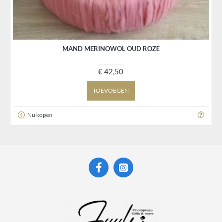
MAND MERINOWOL OUD ROZE
€ 42,50
TOEVOEGEN
Nu kopen