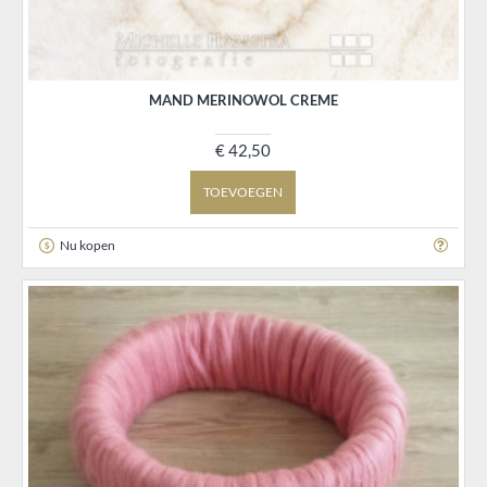
MAND MERINOWOL CREME
€ 42,50
TOEVOEGEN
Nu kopen