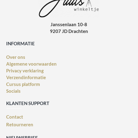
Janssenlaan 10-8
9207 JD Drachten
INFORMATIE
Over ons
Algemene voorwaarden
Privacy verklaring
Verzendinformatie
Cursus platform
Socials
KLANTEN SUPPORT
Contact
Retourneren
NIEUWSBRIEF