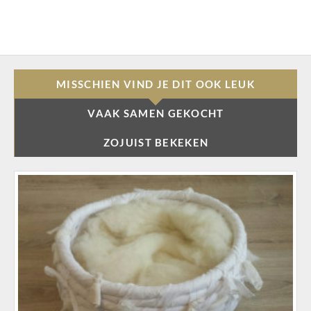
MISSCHIEN VIND JE DIT OOK LEUK
VAAK SAMEN GEKOCHT
ZOJUIST BEKEKEN