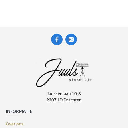
Janssenlaan 10-8
9207 JD Drachten
INFORMATIE
Over ons