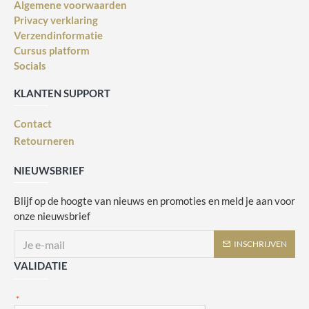
Algemene voorwaarden
Privacy verklaring
Verzendinformatie
Cursus platform
Socials
KLANTEN SUPPORT
Contact
Retourneren
NIEUWSBRIEF
Blijf op de hoogte van nieuws en promoties en meld je aan voor
onze nieuwsbrief
INSCHRIJVEN
VALIDATIE