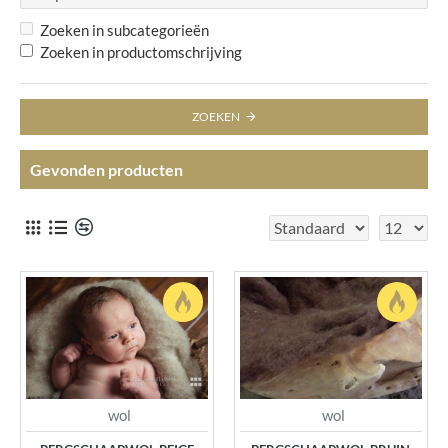
Zoeken in subcategorieën
Zoeken in productomschrijving
ZOEKEN
Gevonden producten
wol
wol