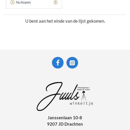
Nu kopen
U bent aan het einde van de lijst gekomen.
Janssenlaan 10-8
9207 JD Drachten