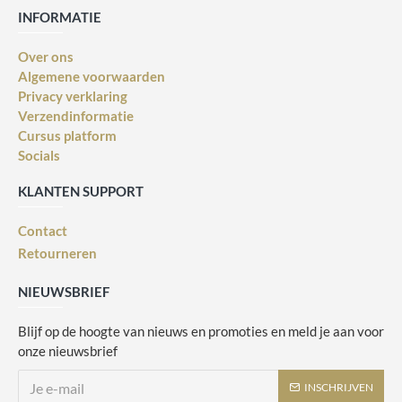
INFORMATIE
Over ons
Algemene voorwaarden
Privacy verklaring
Verzendinformatie
Cursus platform
Socials
KLANTEN SUPPORT
Contact
Retourneren
NIEUWSBRIEF
Blijf op de hoogte van nieuws en promoties en meld je aan voor
onze nieuwsbrief
INSCHRIJVEN