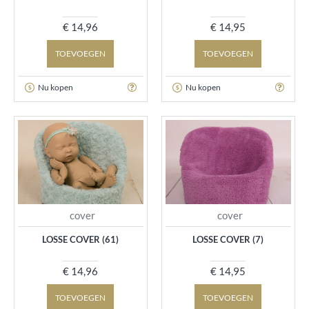
€ 14,96
€ 14,95
TOEVOEGEN
TOEVOEGEN
Nu kopen
Nu kopen
cover
cover
LOSSE COVER (61)
LOSSE COVER (7)
€ 14,96
€ 14,95
TOEVOEGEN
TOEVOEGEN