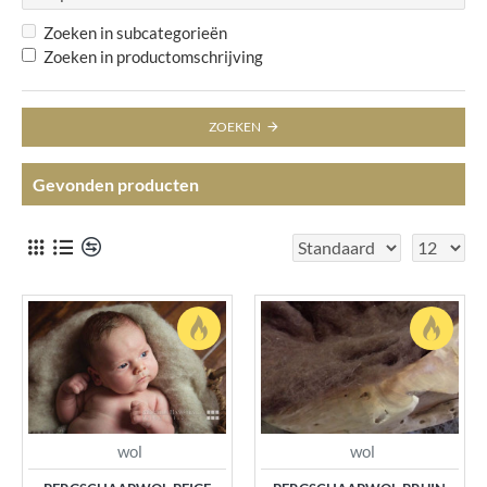
Zoeken in subcategorieën
Zoeken in productomschrijving
ZOEKEN
Gevonden producten
wol
wol