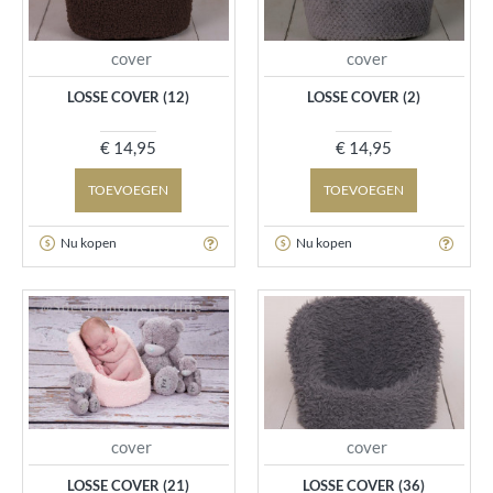
cover
cover
LOSSE COVER (12)
LOSSE COVER (2)
€ 14,95
€ 14,95
TOEVOEGEN
TOEVOEGEN
Nu kopen
Nu kopen
cover
cover
LOSSE COVER (21)
LOSSE COVER (36)