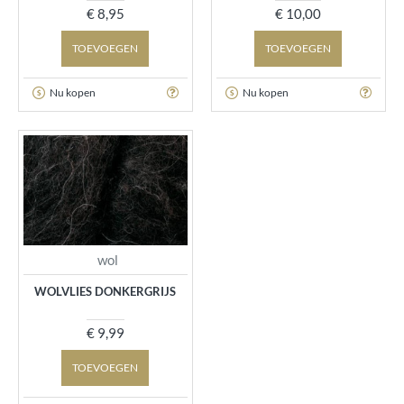
€ 8,95
€ 10,00
TOEVOEGEN
TOEVOEGEN
Nu kopen
Nu kopen
wol
WOLVLIES DONKERGRIJS
€ 9,99
TOEVOEGEN