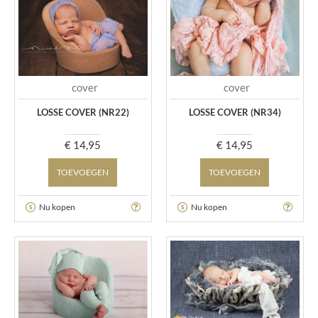
cover
cover
LOSSE COVER (NR22)
LOSSE COVER (NR34)
€ 14,95
€ 14,95
TOEVOEGEN
TOEVOEGEN
Nu kopen
Nu kopen