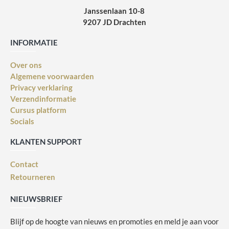
Janssenlaan 10-8
9207 JD Drachten
INFORMATIE
Over ons
Algemene voorwaarden
Privacy verklaring
Verzendinformatie
Cursus platform
Socials
KLANTEN SUPPORT
Contact
Retourneren
NIEUWSBRIEF
Blijf op de hoogte van nieuws en promoties en meld je aan voor