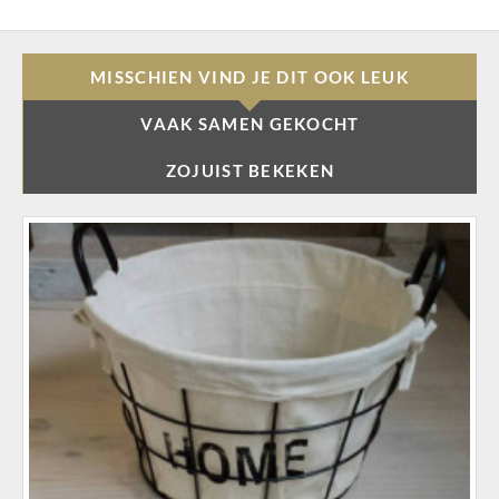
MISSCHIEN VIND JE DIT OOK LEUK
VAAK SAMEN GEKOCHT
ZOJUIST BEKEKEN