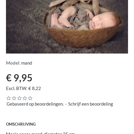
Model:
mand
€ 9,95
Excl. BTW: € 8,22
Gebaseerd op beoordelingen.
-
Schrijf een beoordeling
OMSCHRIJVING