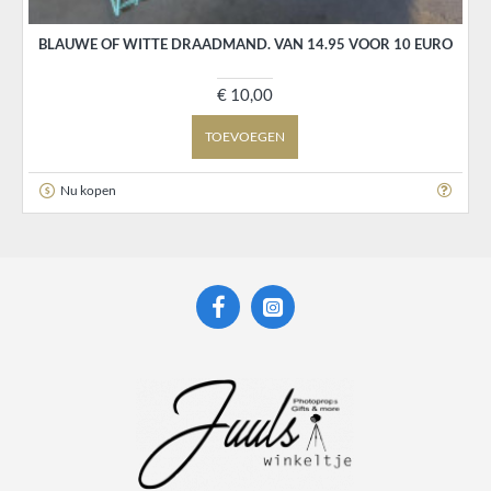
BLAUWE OF WITTE DRAADMAND. VAN 14.95 VOOR 10 EURO
€ 10,00
TOEVOEGEN
Nu kopen