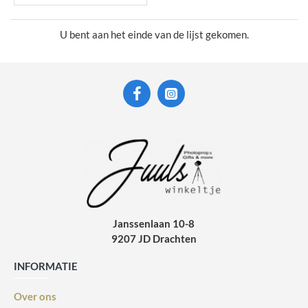
U bent aan het einde van de lijst gekomen.
Janssenlaan 10-8
9207 JD Drachten
INFORMATIE
Over ons