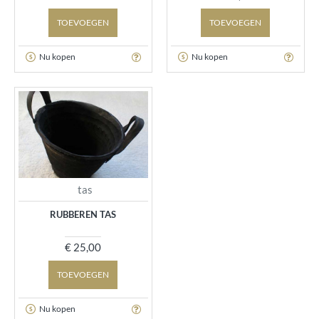
TOEVOEGEN
TOEVOEGEN
Nu kopen
Nu kopen
tas
RUBBEREN TAS
€ 25,00
TOEVOEGEN
Nu kopen