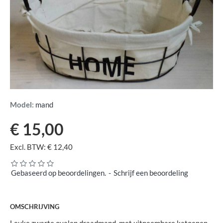
Model:
mand
€ 15,00
Excl. BTW: € 12,40
Gebaseerd op beoordelingen.
-
Schrijf een beoordeling
OMSCHRIJVING