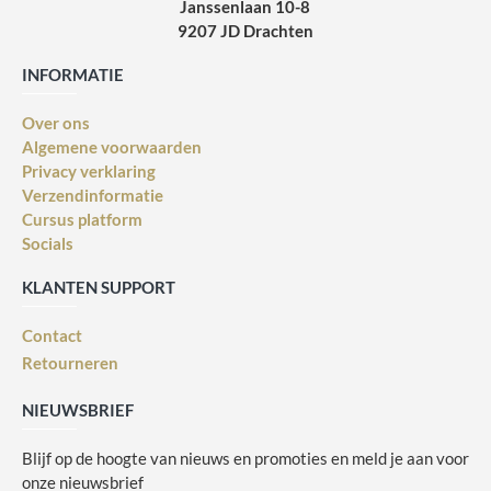
Janssenlaan 10-8
9207 JD Drachten
INFORMATIE
Over ons
Algemene voorwaarden
Privacy verklaring
Verzendinformatie
Cursus platform
Socials
KLANTEN SUPPORT
Contact
Retourneren
NIEUWSBRIEF
Blijf op de hoogte van nieuws en promoties en meld je aan voor
onze nieuwsbrief