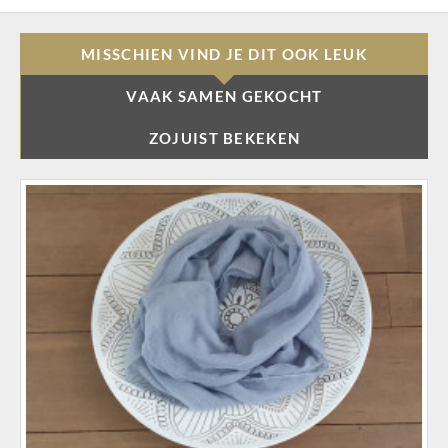
MISSCHIEN VIND JE DIT OOK LEUK
VAAK SAMEN GEKOCHT
ZOJUIST BEKEKEN