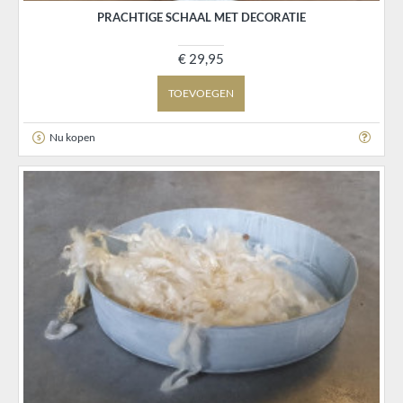
PRACHTIGE SCHAAL MET DECORATIE
€ 29,95
TOEVOEGEN
Nu kopen