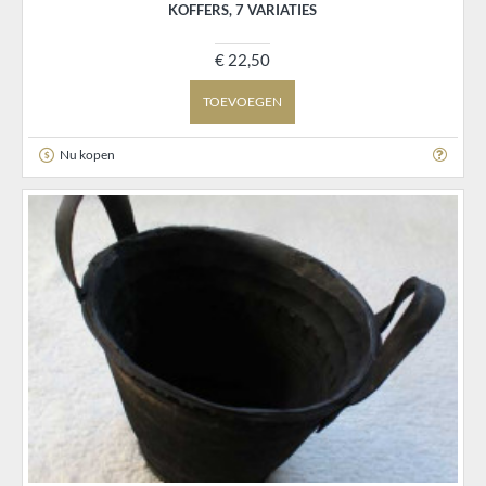
KOFFERS, 7 VARIATIES
€ 22,50
TOEVOEGEN
Nu kopen