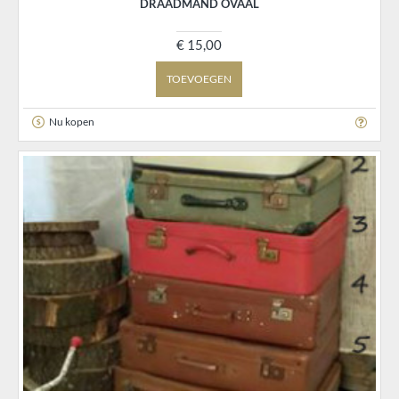
DRAADMAND OVAAL
€ 15,00
TOEVOEGEN
Nu kopen