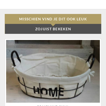
MISSCHIEN VIND JE DIT OOK LEUK
ZOJUIST BEKEKEN