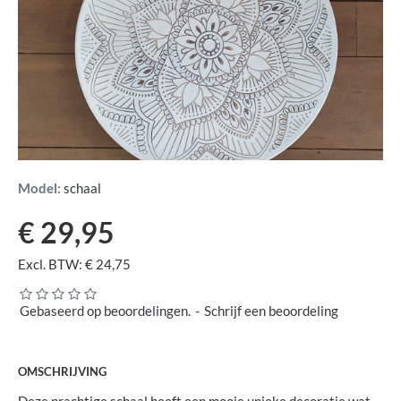
Model:
schaal
€ 29,95
Excl. BTW: € 24,75
Gebaseerd op beoordelingen.
-
Schrijf een beoordeling
OMSCHRIJVING