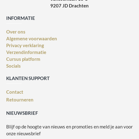
9207 JD Drachten
INFORMATIE
Over ons
Algemene voorwaarden
Privacy verklaring
Verzendinformatie
Cursus platform
Socials
KLANTEN SUPPORT
Contact
Retourneren
NIEUWSBRIEF
Blijf op de hoogte van nieuws en promoties en meld je aan voor
onze nieuwsbrief