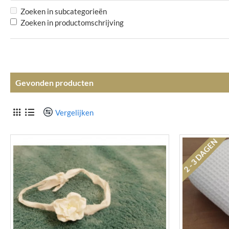
Zoeken in subcategorieën
Zoeken in productomschrijving
Gevonden producten
Vergelijken
2 - 3 DAGEN