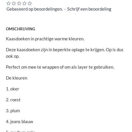
Gebaseerd op beoordelingen.
-
Schrijf een beoordeling
OMSCHRIJVING
Kaasdoeken in prachtige warme kleuren.
Deze kaasdoeken zijn in beperkte oplage te krijgen. Op is dus
ook op.
Perfect om mee te wrappen of om als layer te gebruiken.
De kleuren
1. oker
2. roest
3. plum
4. jeans blauw