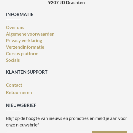
9207 JD Drachten
INFORMATIE
Over ons
Algemene voorwaarden
Privacy verklaring
Verzendinformatie
Cursus platform
Socials
KLANTEN SUPPORT
Contact
Retourneren
NIEUWSBRIEF
Blijf op de hoogte van nieuws en promoties en meld je aan voor
onze nieuwsbrief