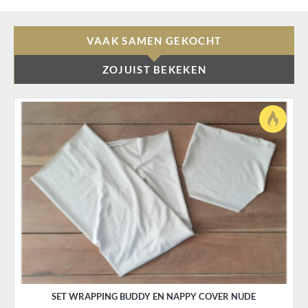
VAAK SAMEN GEKOCHT
ZOJUIST BEKEKEN
SET WRAPPING BUDDY EN NAPPY COVER NUDE