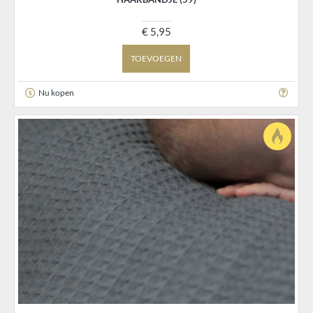
€ 5,95
TOEVOEGEN
Nu kopen