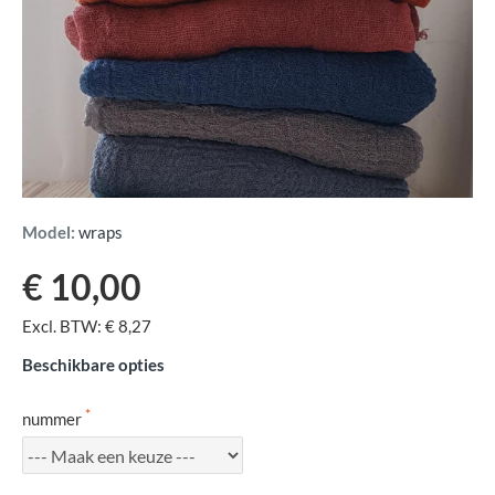
Model:
wraps
€ 10,00
Excl. BTW: € 8,27
Beschikbare opties
nummer