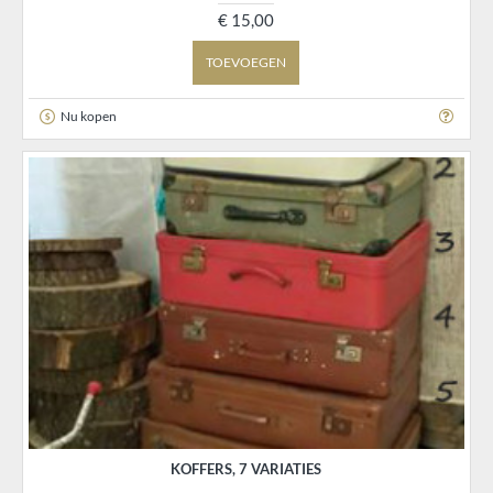
€ 15,00
TOEVOEGEN
Nu kopen
KOFFERS, 7 VARIATIES