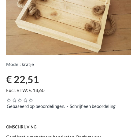
Model:
kratje
€ 22,51
Excl. BTW: € 18,60
Gebaseerd op beoordelingen.
-
Schrijf een beoordeling
OMSCHRIJVING