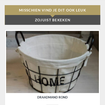
MISSCHIEN VIND JE DIT OOK LEUK
ZOJUIST BEKEKEN
DRAADMAND ROND