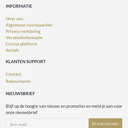
INFORMATIE
Over ons
Algemene voorwaarden
Privacy verklaring
Verzendinformatie
Cursus platform
Socials
KLANTEN SUPPORT
Contact
Retourneren
NIEUWSBRIEF
Blijf op de hoogte van nieuws en promoties en meld je aan voor
onze nieuwsbrief
INSCHRIJVEN