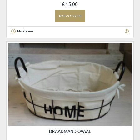
€ 15,00
TOEVOEGEN
Nu kopen
DRAADMAND OVAAL