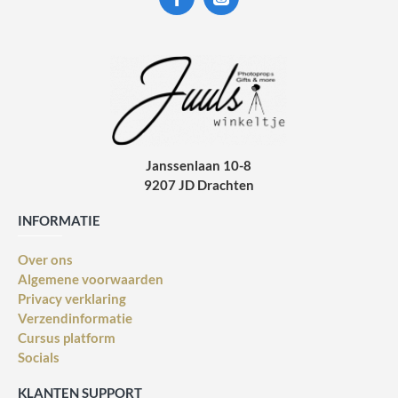
Janssenlaan 10-8
9207 JD Drachten
INFORMATIE
Over ons
Algemene voorwaarden
Privacy verklaring
Verzendinformatie
Cursus platform
Socials
KLANTEN SUPPORT