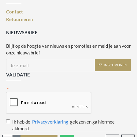
Contact
Retourneren
NIEUWSBRIEF
Blijf op de hoogte van nieuws en promoties en meld je aan voor
onze nieuwsbrief
INSCHRIJVEN
VALIDATIE
Ik heb de
Privacyverklaring
gelezen en ga hiermee
akkoord.