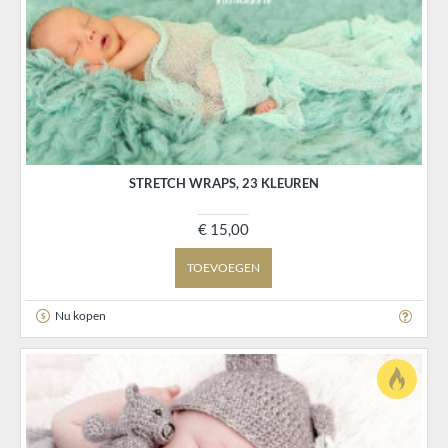
STRETCH WRAPS, 23 KLEUREN
€ 15,00
TOEVOEGEN
Nu kopen