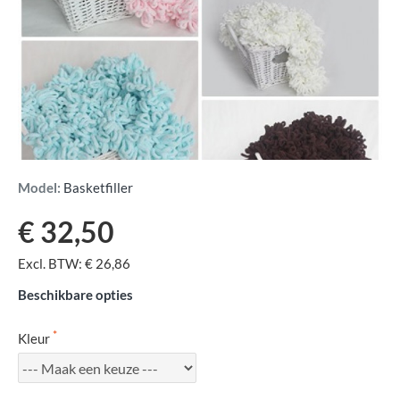
Model:
Basketfiller
€ 32,50
Excl. BTW: € 26,86
Beschikbare opties
Kleur