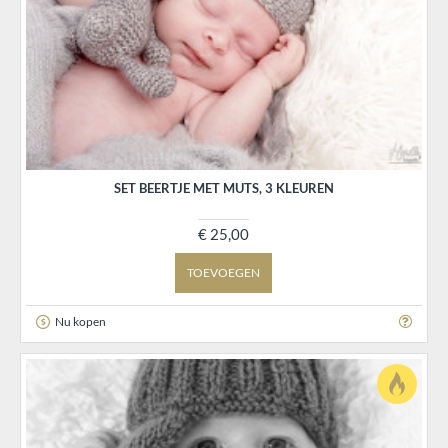
SET BEERTJE MET MUTS, 3 KLEUREN
€ 25,00
TOEVOEGEN
Nu kopen