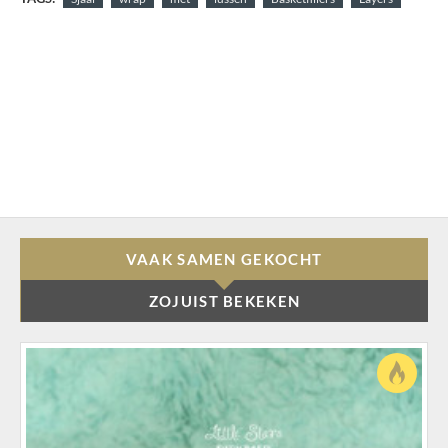
VAAK SAMEN GEKOCHT
ZOJUIST BEKEKEN