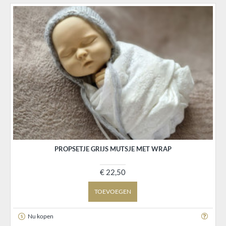
PROPSETJE GRIJS MUTSJE MET WRAP
€ 22,50
TOEVOEGEN
Nu kopen