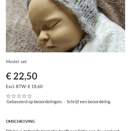
Model:
set
€ 22,50
Excl. BTW: € 18,60
Gebaseerd op beoordelingen.
-
Schrijf een beoordeling
OMSCHRIJVING