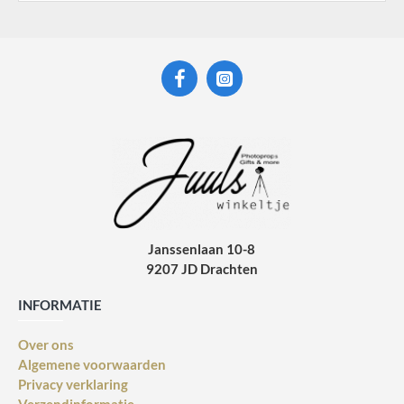
Janssenlaan 10-8
9207 JD Drachten
INFORMATIE
Over ons
Algemene voorwaarden
Privacy verklaring