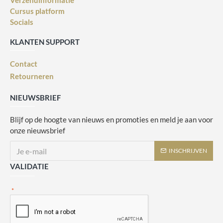
Verzendinformatie
Cursus platform
Socials
KLANTEN SUPPORT
Contact
Retourneren
NIEUWSBRIEF
Blijf op de hoogte van nieuws en promoties en meld je aan voor
onze nieuwsbrief
INSCHRIJVEN
VALIDATIE