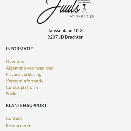
Janssenlaan 10-8
9207 JD Drachten
INFORMATIE
Over ons
Algemene voorwaarden
Privacy verklaring
Verzendinformatie
Cursus platform
Socials
KLANTEN SUPPORT
Contact
Retourneren