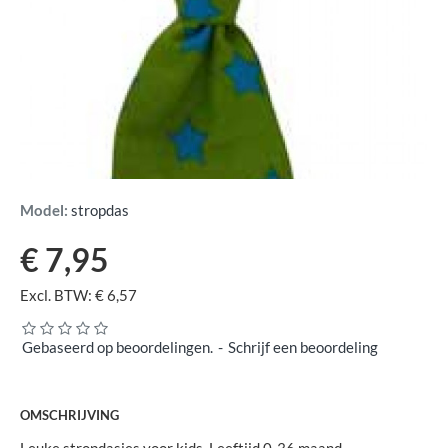
Model:
stropdas
€ 7,95
Excl. BTW: € 6,57
Gebaseerd op beoordelingen.
-
Schrijf een beoordeling
OMSCHRIJVING