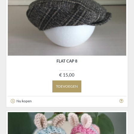
FLAT CAP 8
€ 15,00
TOEVOEGEN
Nu kopen