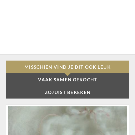
MISSCHIEN VIND JE DIT OOK LEUK
VAAK SAMEN GEKOCHT
ZOJUIST BEKEKEN