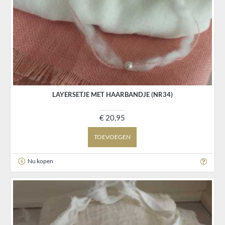
LAYERSETJE MET HAARBANDJE (NR34)
€ 20,95
TOEVOEGEN
Nu kopen