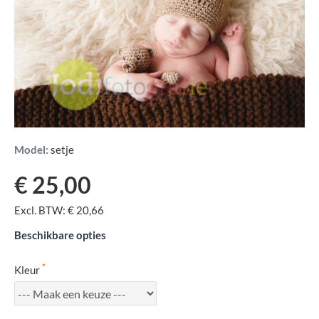
Model:
setje
€ 25,00
Excl. BTW: € 20,66
Beschikbare opties
Kleur