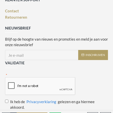
Contact
Retourneren
NIEUWSBRIEF
Blijf op de hoogte van nieuws en promoties en meld je aan voor
onze nieuwsbrief
INSCHRIJVEN
VALIDATIE
Ik heb de
Privacyverklaring
gelezen en ga hiermee
akkoord.