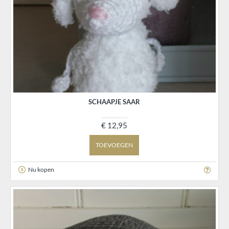
SCHAAPJE SAAR
€ 12,95
TOEVOEGEN
Nu kopen