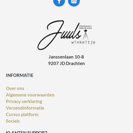
Janssenlaan 10-8
9207 JD Drachten
INFORMATIE
Over ons
Algemene voorwaarden
Privacy verklaring
Verzendinformatie
Cursus platform
Socials
KLANTEN SUPPORT