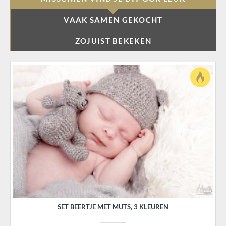
VAAK SAMEN GEKOCHT
ZOJUIST BEKEKEN
SET BEERTJE MET MUTS, 3 KLEUREN