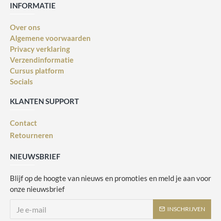
INFORMATIE
Over ons
Algemene voorwaarden
Privacy verklaring
Verzendinformatie
Cursus platform
Socials
KLANTEN SUPPORT
Contact
Retourneren
NIEUWSBRIEF
Blijf op de hoogte van nieuws en promoties en meld je aan voor
onze nieuwsbrief
INSCHRIJVEN