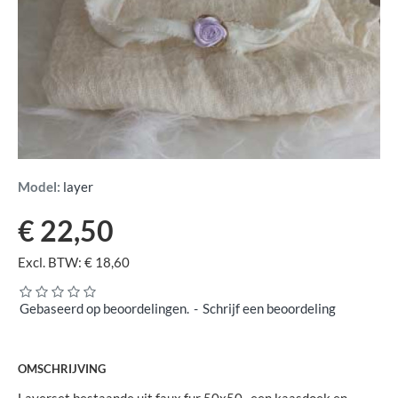
Model:
layer
€ 22,50
Excl. BTW: € 18,60
Gebaseerd op beoordelingen.
-
Schrijf een beoordeling
OMSCHRIJVING